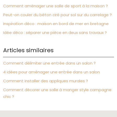
Comment aménager une salle de sport à la maison ?
Peut-on couler du béton ciré pour sol sur du carrelage ?
Inspiration déco : maison en bord de mer en bretagne
Idée déco : séparer une pièce en deux sans travaux ?
Articles similaires
Comment délimiter une entrée dans un salon ?
4 idées pour aménager une entrée dans un salon
Comment installer des appliques murales ?
Comment décorer une salle à manger style campagne
chic ?