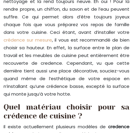
nettoyage et la rend toujours neuve. Eh oui ! Pour la
rendre propre, un chiffon, du savon et de l’eau peuvent
suffire. Ce qui permet alors d’être toujours joyeux
chaque fois que vous préparez vos repas de famille
dans votre cuisine. Ceci étant, avant d’installer votre
crédence sur mesure
, il vous est recommandé de bien
choisir sa hauteur. En effet, la surface entre le plan de
travail et les meubles de cuisine peut entièrement être
recouverte de credence. Cependant, vu que cette
dernière tient aussi une place décorative, souciez-vous
quand même de l’esthétique de votre espace en
n’installant qu’une crédence basse, excepté la surface
qui monte jusqu’à votre hotte.
Quel matériau choisir pour sa
crédence de cuisine ?
Il existe actuellement plusieurs modèles de
credence