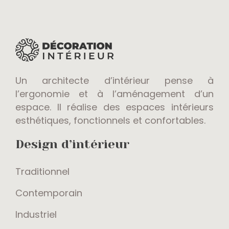
Un architecte d’intérieur pense à
l’ergonomie et à l’aménagement d’un
espace. Il réalise des espaces intérieurs
esthétiques, fonctionnels et confortables.
Design d’intérieur
Traditionnel
Contemporain
Industriel