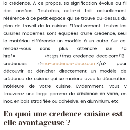
la crédence. À ce propos, sa signification évolue au fil
des années. Toutefois, celle-ci fait actuellement
référence à ce petit espace qui se trouve au-dessus du
plan de travail de la cuisine. Effectivement, toutes les
cuisines modernes sont équipées d’une crédence, seul
le matériau différencie un modèle à un autre. Sur ce,
rendez-vous sans plus attendre sur <a
href= »https://ma-credence-deco.com/12-
credences »>
ma-credence-deco.com
</a> pour
découvrir et dénicher directement un modèle de
crédence de cuisine qui se mariera avec la décoration
intérieure de votre cuisine. Évidemment, vous y
trouverez une large gamme de
crédence en verre
, en
inox, en bois stratifiée ou adhésive, en aluminium, etc.
En quoi une credence cuisine est-
elle avantageuse ?