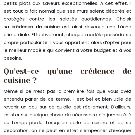
petits plats aux saveurs exceptionnelles. À cet effet, il
est tout à fait normal que ses murs soient décorés et
protégés contre les saletés quotidiennes. Choisir
sa
crédence de cuisine
est ainsi devenue une tâche
primordiale. Effectivement, chaque modèle possède sa
propre particularité. Il vous appartient alors d’opter pour
le meilleur modèle qui convient à votre budget et à vos
besoins.
Qu’est-ce qu’une crédence de
cuisine ?
Même si ce n’est pas la première fois que vous avez
entendu parler de ce terme, il est bel et bien utile de
revenir un peu sur ce qu’elle est réellement. D’ailleurs,
insister sur quelque chose de nécessaire n’a jamais été
du temps perdu. Lorsqu’on parle de cuisine et de sa
décoration, on ne peut en effet s’empêcher d’évoquer