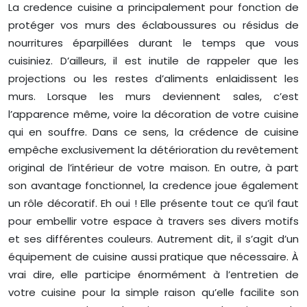
La credence cuisine a principalement pour fonction de
protéger vos murs des éclaboussures ou résidus de
nourritures éparpillées durant le temps que vous
cuisiniez. D’ailleurs, il est inutile de rappeler que les
projections ou les restes d’aliments enlaidissent les
murs. Lorsque les murs deviennent sales, c’est
l’apparence même, voire la décoration de votre cuisine
qui en souffre. Dans ce sens, la crédence de cuisine
empêche exclusivement la détérioration du revêtement
original de l’intérieur de votre maison. En outre, à part
son avantage fonctionnel, la credence joue également
un rôle décoratif. Eh oui ! Elle présente tout ce qu’il faut
pour embellir votre espace à travers ses divers motifs
et ses différentes couleurs. Autrement dit, il s’agit d’un
équipement de cuisine aussi pratique que nécessaire. À
vrai dire, elle participe énormément à l’entretien de
votre cuisine pour la simple raison qu’elle facilite son