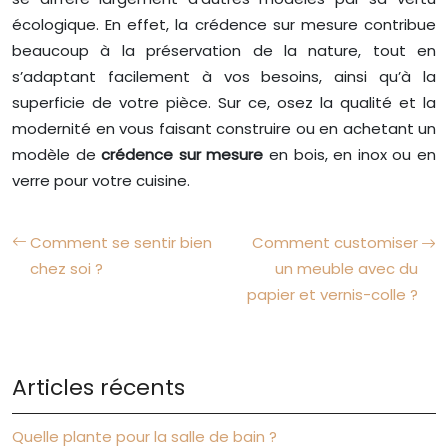
écologique. En effet, la crédence sur mesure contribue
beaucoup à la préservation de la nature, tout en
s’adaptant facilement à vos besoins, ainsi qu’à la
superficie de votre pièce. Sur ce, osez la qualité et la
modernité en vous faisant construire ou en achetant un
modèle de
crédence sur mesure
en bois, en inox ou en
verre pour votre cuisine.
Comment se sentir bien
Comment customiser
chez soi ?
un meuble avec du
papier et vernis-colle ?
Articles récents
Quelle plante pour la salle de bain ?