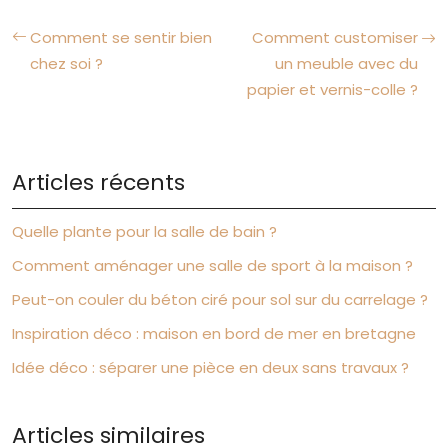
Comment se sentir bien
Comment customiser
chez soi ?
un meuble avec du
papier et vernis-colle ?
Articles récents
Quelle plante pour la salle de bain ?
Comment aménager une salle de sport à la maison ?
Peut-on couler du béton ciré pour sol sur du carrelage ?
Inspiration déco : maison en bord de mer en bretagne
Idée déco : séparer une pièce en deux sans travaux ?
Articles similaires