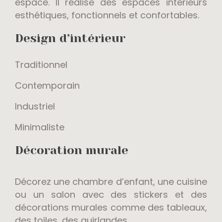
espace. Il réalise des espaces intérieurs
esthétiques, fonctionnels et confortables.
Design d’intérieur
Traditionnel
Contemporain
Industriel
Minimaliste
Décoration murale
Décorez une chambre d’enfant, une cuisine
ou un salon avec des stickers et des
décorations murales comme des tableaux,
des toiles, des guirlandes…