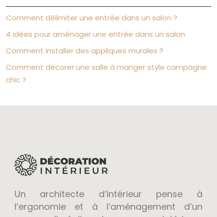
Comment délimiter une entrée dans un salon ?
4 idées pour aménager une entrée dans un salon
Comment installer des appliques murales ?
Comment décorer une salle à manger style campagne
chic ?
Un architecte d’intérieur pense à
l’ergonomie et à l’aménagement d’un