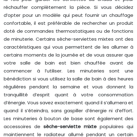
réchauffer complètement la pièce. Si vous décidez
d’opter pour un modèle qui peut fournir un chauffage
confortable, il est préférable de rechercher un produit
doté de commandes thermostatiques ou de fonctions
de minuterie. Certains sèche-serviettes mixtes ont des
caractéristiques qui vous permettent de les allumer à
certains moments de la journée et de vous assurer que
votre salle de bain est bien chauffée avant de
commencer à l’utiliser. Les minuteries sont une
bénédiction si vous utilisez la salle de bain à des heures
régulières pendant la semaine et vous donnent la
tranquillité d’esprit quant à votre consommation
d’énergie. Vous savez exactement quand il s’allumera et
quand il s’éteindra, sans gaspiller d’énergie ni d’effort.
Les minuteries à bouton de base sont également des
accessoires de
sèche-serviette mixte
populaires qui
maintiennent le radiateur allumé pendant un certain