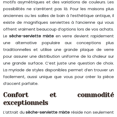
motifs asymétriques et des variations de couleurs. Les
possibilités ne s’arrêtent pas là. Pour les maisons plus
anciennes ou les salles de bain à l’esthétique antique, il
existe de magnifiques serviettes à l’ancienne qui vous
offrent vraiment beaucoup d’options lors de vos achats.
Le
sèche-serviette mixte
en verre devient rapidement
une alternative populaire aux conceptions plus
traditionnelles et utilise une grande plaque de verre
pour assurer une distribution uniforme de la chaleur sur
une grande surface. C’est juste une question de choix.
La myriade de styles disponibles permet d’en trouver un
facilement, aussi unique que vous pour créer la pièce
d’accent parfaite.
Confort et commodité
exceptionnels
L’attrait du
sèche-serviette mixte
réside non seulement