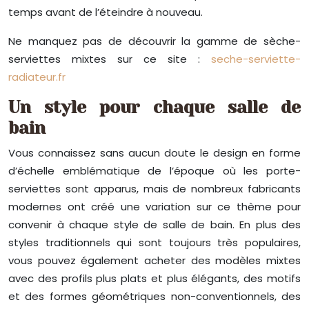
temps avant de l’éteindre à nouveau.
Ne manquez pas de découvrir la gamme de sèche-
serviettes mixtes sur ce site :
seche-serviette-
radiateur.fr
Un style pour chaque salle de
bain
Vous connaissez sans aucun doute le design en forme
d’échelle emblématique de l’époque où les porte-
serviettes sont apparus, mais de nombreux fabricants
modernes ont créé une variation sur ce thème pour
convenir à chaque style de salle de bain. En plus des
styles traditionnels qui sont toujours très populaires,
vous pouvez également acheter des modèles mixtes
avec des profils plus plats et plus élégants, des motifs
et des formes géométriques non-conventionnels, des