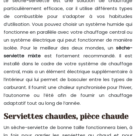
Le sèche-serviette est une solution de chauffage
particulièrement efficace, car il utilise différents types
de combustible pour s’adapter à vos habitudes
d’utilisation. Vous pouvez choisir un système humide qui
fonctionne en parallèle avec votre chauffage central ou
un système électrique qui peut fonctionner de manière
isolée. Pour le meilleur des deux mondes, un
sèche-
serviette mixte
est fortement recommandé. Il est
installé dans le cadre de votre système de chauffage
central, mais a un élément électrique supplémentaire à
l’intérieur qui lui permet de basculer entre les types de
carburant. Il fournit une chaleur synchronisée pour l’hiver,
l’autonome ou l’été afin de fournir un chauffage
adaptatif tout au long de l’année.
Serviettes chaudes, pièce chaude
Un sèche-serviette de bonne taille fonctionnera bien, à
la fois pour garder les serviettes au chaud et pour