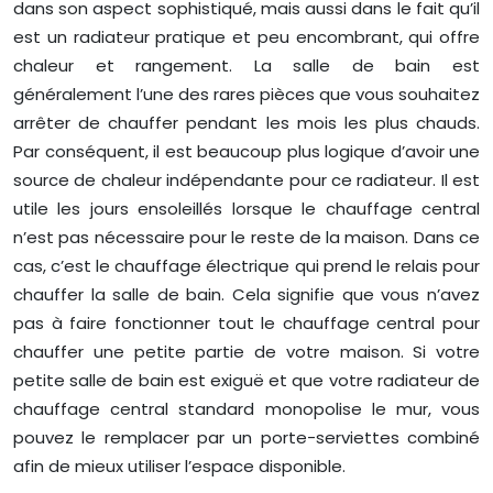
dans son aspect sophistiqué, mais aussi dans le fait qu’il
est un radiateur pratique et peu encombrant, qui offre
chaleur et rangement. La salle de bain est
généralement l’une des rares pièces que vous souhaitez
arrêter de chauffer pendant les mois les plus chauds.
Par conséquent, il est beaucoup plus logique d’avoir une
source de chaleur indépendante pour ce radiateur. Il est
utile les jours ensoleillés lorsque le chauffage central
n’est pas nécessaire pour le reste de la maison. Dans ce
cas, c’est le chauffage électrique qui prend le relais pour
chauffer la salle de bain. Cela signifie que vous n’avez
pas à faire fonctionner tout le chauffage central pour
chauffer une petite partie de votre maison. Si votre
petite salle de bain est exiguë et que votre radiateur de
chauffage central standard monopolise le mur, vous
pouvez le remplacer par un porte-serviettes combiné
afin de mieux utiliser l’espace disponible.